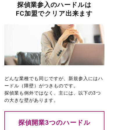
探偵業参入のハードルは
FC加盟でクリア出来ます
どんな業種でも同じですが、新規参入にはハ
ードル（障壁）がつきものです。
探偵業も例外ではなく、主には、以下の3つ
の大きな壁があります。
探偵開業3つのハードル