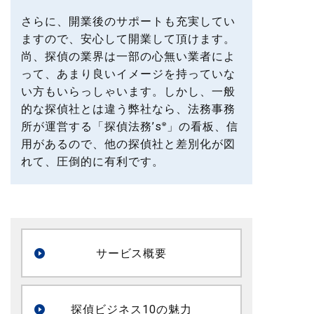
さらに、開業後のサポートも充実してい
ますので、安心して開業して頂けます。
尚、探偵の業界は一部の心無い業者によ
って、あまり良いイメージを持っていな
い方もいらっしゃいます。しかし、一般
的な探偵社とは違う弊社なら、法務事務
所が運営する「探偵法務’s
」の看板、信
®
用があるので、他の探偵社と差別化が図
れて、圧倒的に有利です。
サービス概要
探偵ビジネス10の魅力