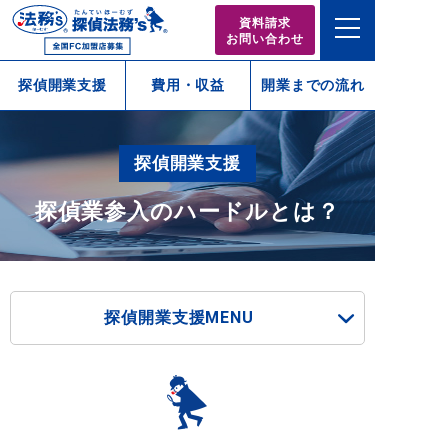
資料請求
お問い合わせ
探偵開業支援
費用・収益
開業までの流れ
探偵開業支援
探偵業参入のハードルとは？
探偵開業支援MENU