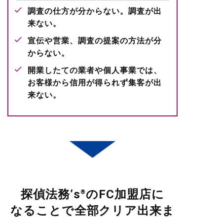
調査の仕方が分からない。調査が出
来ない。
宣伝や営業、調査の提案の方法が分
からない。
開業したての業者や個人事業では、
お客様から信用が得られず集客が出
来ない。
探偵法務’s
のFC加盟店に
®
なることで
全部
クリア出来ま